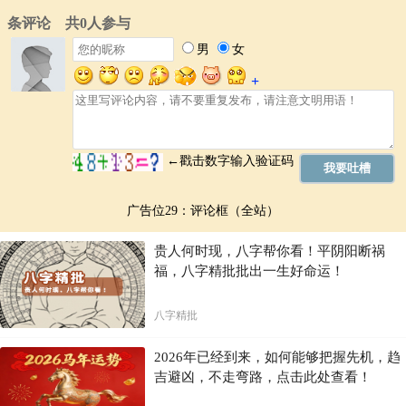
广告位29：评论框（全站）
贵人何时现，八字帮你看！平阴阳断祸
福，八字精批批出一生好命运！
八字精批
2026年已经到来，如何能够把握先机，趋
吉避凶，不走弯路，点击此处查看！