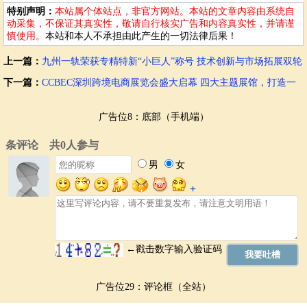
特别声明：
本站属个体站点，非官方网站。本站的文章内容由系统自
动采集，不保证其真实性，敬请自行核实广告和内容真实性，并请谨
慎使用。
本站和本人不承担由此产生的一切法律后果！
上一篇：
九州一轨荣获专精特新“小巨人”称号 技术创新与市场拓展双轮
驱动
下一篇：
CCBEC深圳跨境电商展览会盛大启幕 四大主题展馆，打造一
站式商贸平台
广告位8：底部（手机端）
广告位29：评论框（全站）