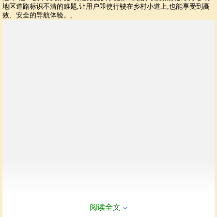
地区道路标识不清的难题,让用户即使行驶在乡村小道上,也能享受到高
效、安全的导航体验。,
阅读全文