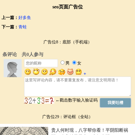
seo页面广告位
上一篇：
好多鱼
下一篇：
青蛙
广告位8：底部（手机端）
广告位29：评论框（全站）
贵人何时现，八字帮你看！平阴阳断祸