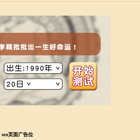
seo页面广告位