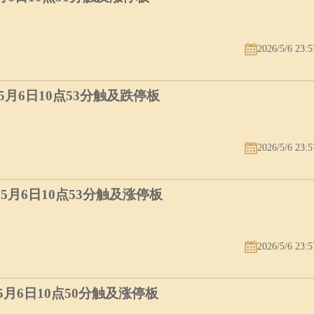
2026/5/6 23:5
）5月6日10点53分触及跌停板
2026/5/6 23:5
）5月6日10点53分触及涨停板
2026/5/6 23:5
）5月6日10点50分触及涨停板