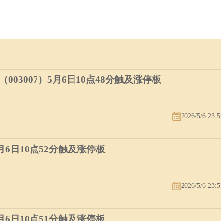
03007）5月6日10点48分触及涨停板
2026/5/6 23:5
5月6日10点52分触及涨停板
2026/5/6 23:5
5月6日10点51分触及涨停板