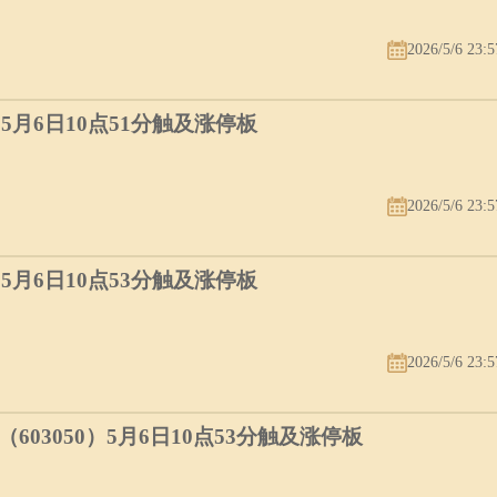
2026/5/6 23:5
）5月6日10点51分触及涨停板
2026/5/6 23:5
）5月6日10点53分触及涨停板
2026/5/6 23:5
03050）5月6日10点53分触及涨停板