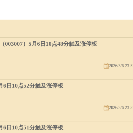
03007）5月6日10点48分触及涨停板
2026/5/6 23:5
5月6日10点52分触及涨停板
2026/5/6 23:5
5月6日10点51分触及涨停板