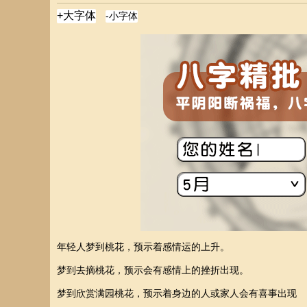
年轻人梦到桃花，预示着感情运的上升。
梦到去摘桃花，预示会有感情上的挫折出现。
梦到欣赏满园桃花，预示着身边的人或家人会有喜事出现