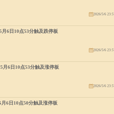
2026/5/6 23:5
）5月6日10点53分触及跌停板
2026/5/6 23:5
）5月6日10点53分触及涨停板
2026/5/6 23:5
）5月6日10点50分触及涨停板