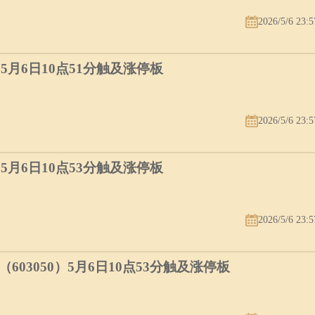
2026/5/6 23:5
）5月6日10点51分触及涨停板
2026/5/6 23:5
）5月6日10点53分触及涨停板
2026/5/6 23:5
03050）5月6日10点53分触及涨停板