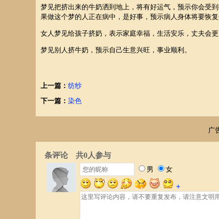
梦见把挤出来的牛奶洒到地上，将有好运气，预示你会受到
果做这个梦的人正在病中，是好事，预示病人身体将要恢复
女人梦见给孩子挤奶，表示家庭幸福，生活安乐，丈夫会更
梦见别人挤牛奶，预示自己生意兴旺，事业顺利。
上一篇：
纺纱
下一篇：
染色
广