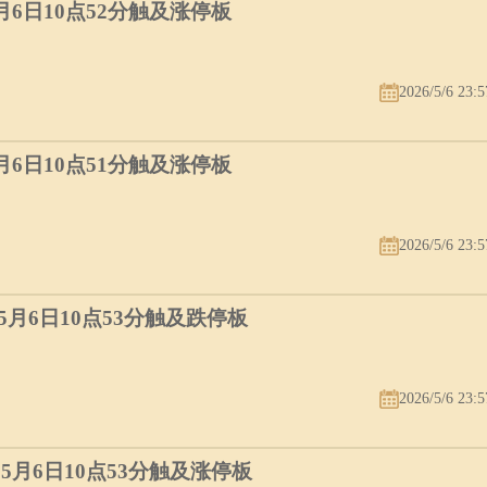
5月6日10点52分触及涨停板
2026/5/6 23:5
5月6日10点51分触及涨停板
2026/5/6 23:5
）5月6日10点53分触及跌停板
2026/5/6 23:5
）5月6日10点53分触及涨停板