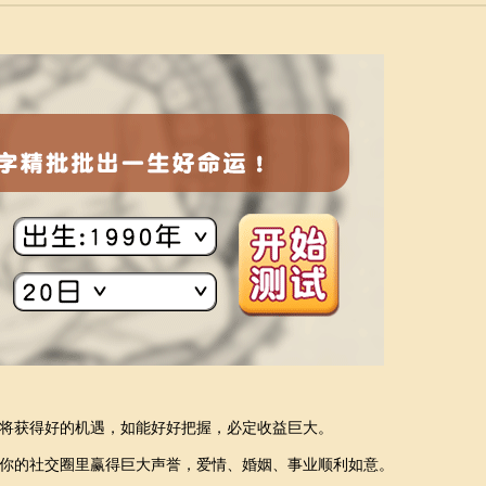
将获得好的机遇，如能好好把握，必定收益巨大。
你的社交圈里赢得巨大声誉，爱情、婚姻、事业顺利如意。