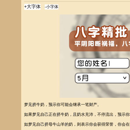
梦见挤牛奶，预示你可能会继承一笔财产。
如果梦见自己正在挤牛奶，且奶水充沛，不停流出，预示你
如梦见自己挤母牛山羊的奶，则表示你会获得荣誉，你会在