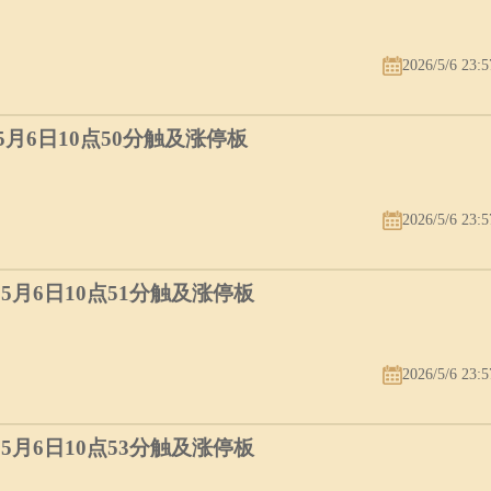
2026/5/6 23:5
）5月6日10点50分触及涨停板
2026/5/6 23:5
）5月6日10点51分触及涨停板
2026/5/6 23:5
）5月6日10点53分触及涨停板