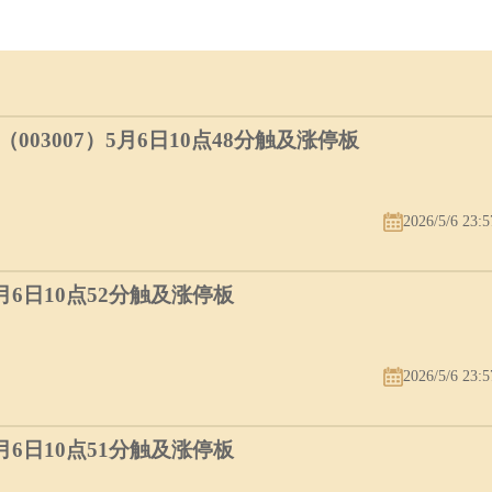
03007）5月6日10点48分触及涨停板
2026/5/6 23:5
5月6日10点52分触及涨停板
2026/5/6 23:5
5月6日10点51分触及涨停板