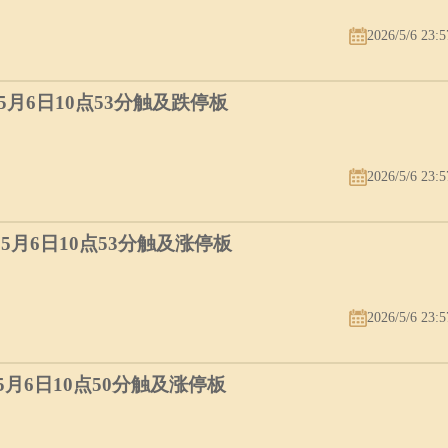
2026/5/6 23:5
）5月6日10点53分触及跌停板
2026/5/6 23:5
）5月6日10点53分触及涨停板
2026/5/6 23:5
）5月6日10点50分触及涨停板