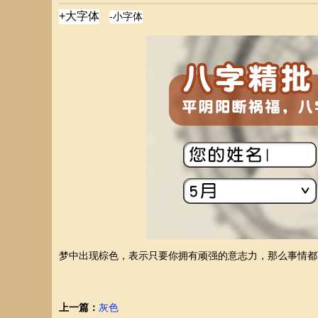
梦中出现棕色，表示只要你拥有顽强的意志力，那么事情都
上一篇：
灰色