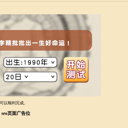
可以顺利完成。
seo页面广告位