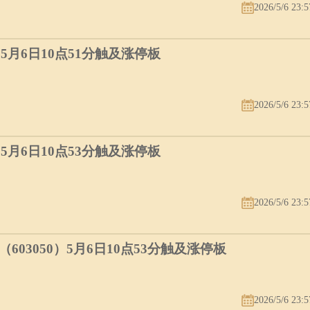
2026/5/6 23:5
）5月6日10点51分触及涨停板
2026/5/6 23:5
）5月6日10点53分触及涨停板
2026/5/6 23:5
03050）5月6日10点53分触及涨停板
2026/5/6 23:5