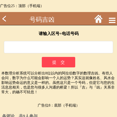
广告位25：顶部（手机端）
号码吉凶
请输入区号+电话号码
本数理分析系统可以分析出8位以内的阿拉伯数字的数理吉凶。有些人
会问，数字为什么可能会影响一个人的运势？其实这就像姓名、风水会
影响运势命运的意义是一样的。虽然这只是一个号码，但是它与您的生
活息息相关，也是您与很多人沟通的桥梁！所以『吉』与『凶』关系非
常大，的确不可轻忽！
广告位8：底部（手机端）