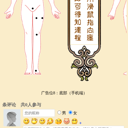
广告位8：底部（手机端）