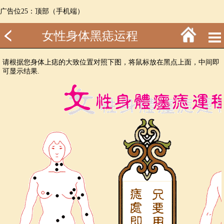
广告位25：顶部（手机端）
女性身体黑痣运程
请根据您身体上痣的大致位置对照下图，将鼠标放在黑点上面，中间即
可显示结果.