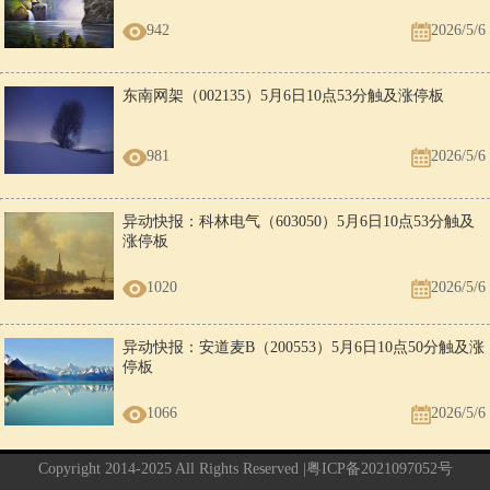
942
2026/5/6
东南网架（002135）5月6日10点53分触及涨停板
981
2026/5/6
异动快报：科林电气（603050）5月6日10点53分触及
涨停板
1020
2026/5/6
异动快报：安道麦B（200553）5月6日10点50分触及涨
停板
1066
2026/5/6
Copyright 2014-2025 All Rights Reserved |
粤ICP备2021097052号