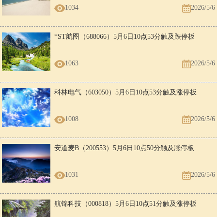
1034
2026/5/6
*ST航图（688066）5月6日10点53分触及跌停板
1063
2026/5/6
科林电气（603050）5月6日10点53分触及涨停板
1008
2026/5/6
安道麦B（200553）5月6日10点50分触及涨停板
1031
2026/5/6
航锦科技（000818）5月6日10点51分触及涨停板