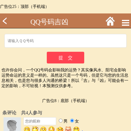
广告位25：顶部（手机端）
QQ号码吉凶
也许你会问，一个QQ号码会影响我的运势？其实像风水、阳宅会影响
运势命运的意义是一样的。虽然这只是一个号码，但是它与您的生活息
息相关，也是您与很多人沟通的桥梁！所以『吉』与『凶』可能会有一
定的影响，不可轻视！本预测仅供参考。
广告位8：底部（手机端）