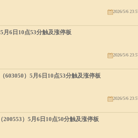
2026/5/6 23:5
）5月6日10点53分触及涨停板
2026/5/6 23:5
03050）5月6日10点53分触及涨停板
2026/5/6 23:5
00553）5月6日10点50分触及涨停板