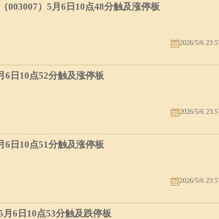
03007）5月6日10点48分触及涨停板
2026/5/6 23:5
5月6日10点52分触及涨停板
2026/5/6 23:5
5月6日10点51分触及涨停板
2026/5/6 23:5
）5月6日10点53分触及跌停板