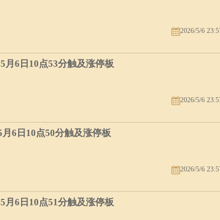
2026/5/6 23:5
）5月6日10点53分触及涨停板
2026/5/6 23:5
）5月6日10点50分触及涨停板
2026/5/6 23:5
）5月6日10点51分触及涨停板