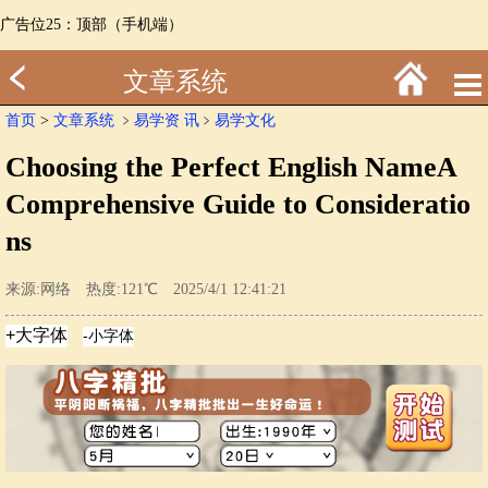
广告位25：顶部（手机端）
文章系统
首页
>
文章系统
﹥
易学资 讯
﹥
易学文化
Choosing the Perfect English NameA
Comprehensive Guide to Consideratio
ns
来源:网络 热度:121℃ 2025/4/1 12:41:21