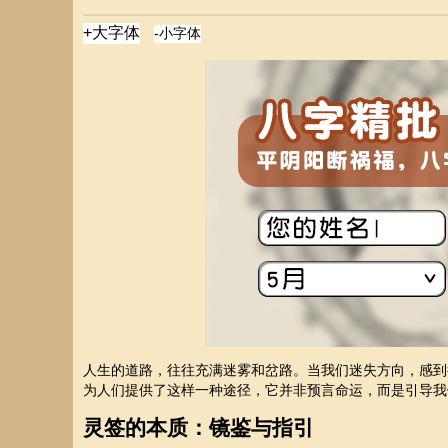
人生的道路，往往充满迷雾和岔路。当我们迷失方向，感到
为人们提供了这样一种途径，它并非预言命运，而是引导我
灵签的本质：镜鉴与指引