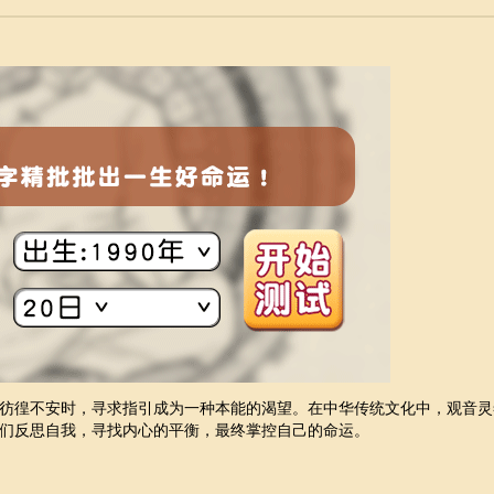
彷徨不安时，寻求指引成为一种本能的渴望。在中华传统文化中，观音灵
们反思自我，寻找内心的平衡，最终掌控自己的命运。