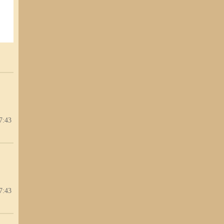
7:43
7:43