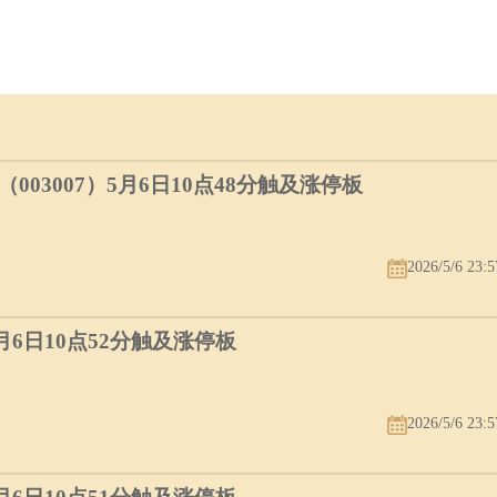
03007）5月6日10点48分触及涨停板
2026/5/6 23:5
5月6日10点52分触及涨停板
2026/5/6 23:5