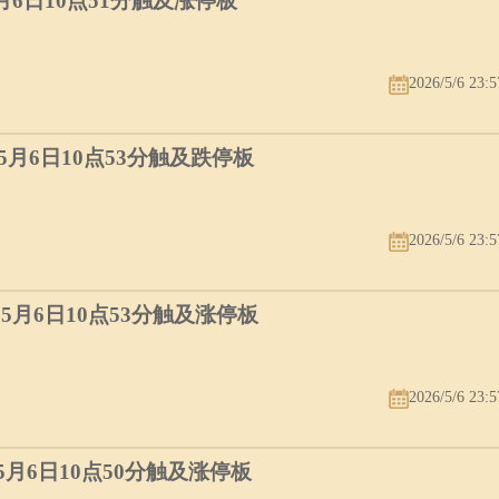
5月6日10点51分触及涨停板
2026/5/6 23:5
）5月6日10点53分触及跌停板
2026/5/6 23:5
）5月6日10点53分触及涨停板
2026/5/6 23:5
）5月6日10点50分触及涨停板