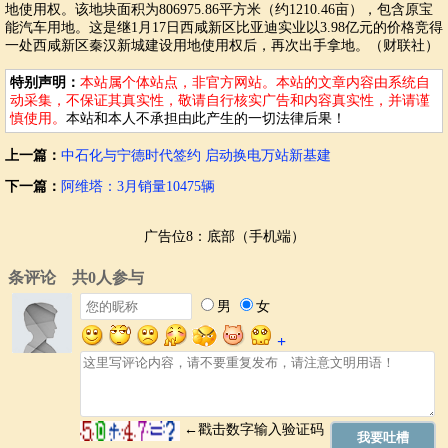
地使用权。该地块面积为806975.86平方米（约1210.46亩），包含原宝
能汽车用地。这是继1月17日西咸新区比亚迪实业以3.98亿元的价格竞得
一处西咸新区秦汉新城建设用地使用权后，再次出手拿地。（财联社）
特别声明：
本站属个体站点，非官方网站。本站的文章内容由系统自
动采集，不保证其真实性，敬请自行核实广告和内容真实性，并请谨
慎使用。
本站和本人不承担由此产生的一切法律后果！
上一篇：
中石化与宁德时代签约 启动换电万站新基建
下一篇：
阿维塔：3月销量10475辆
广告位8：底部（手机端）