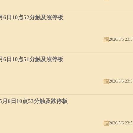
5月6日10点52分触及涨停板
2026/5/6 23:5
5月6日10点51分触及涨停板
2026/5/6 23:5
）5月6日10点53分触及跌停板
2026/5/6 23:5