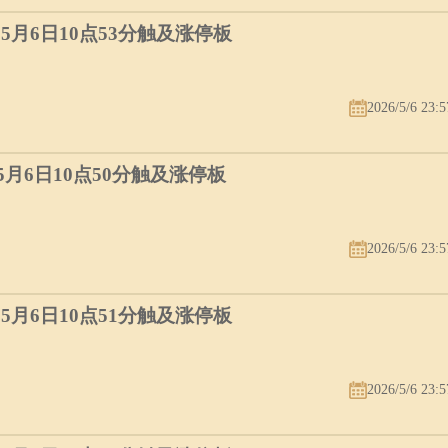
）5月6日10点53分触及涨停板
2026/5/6 23:5
）5月6日10点50分触及涨停板
2026/5/6 23:5
）5月6日10点51分触及涨停板
2026/5/6 23:5