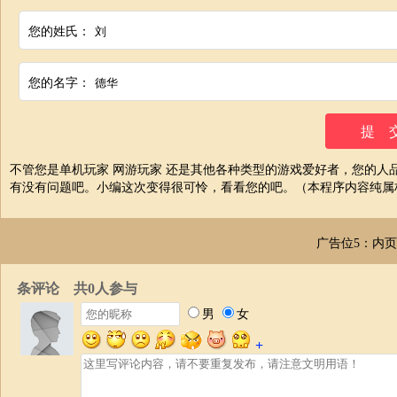
您的姓氏：
您的名字：
不管您是单机玩家 网游玩家 还是其他各种类型的游戏爱好者，您的
有没有问题吧。小编这次变得很可怜，看看您的吧。（本程序内容纯属
广告位5：内