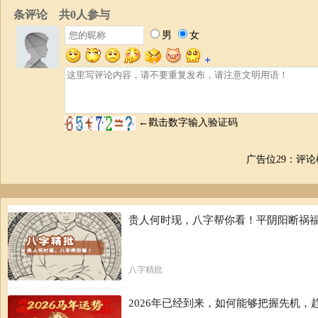
广告位29：评
贵人何时现，八字帮你看！平阴阳断祸
八字精批
2026年已经到来，如何能够把握先机