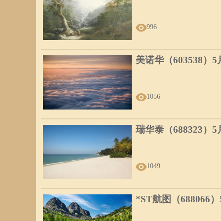
996
美诺华（603538）
1056
瑞华泰（688323）
1049
*ST航图（688066