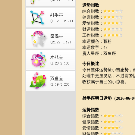
运势指数
综合指数：
健康指数：
爱情指数：
财运指数：
工作指数：
幸运颜色：藕粉
幸运数字：47
贵人星座：双鱼座
今日概述
今日整体运势呈小吉态势，
处理中更显灵活，不过需警
收获属于自己的小惊喜。
射手座明日运势（2026-06-0
运势指数
综合指数：
健康指数：
爱情指数：
财运指数：