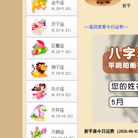
射手
>>返回查看今日运势<<
射手座今日运势（2026-06-0