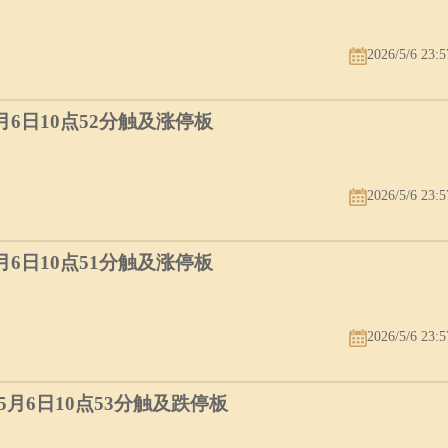
2026/5/6 23:5
5月6日10点52分触及涨停板
2026/5/6 23:5
5月6日10点51分触及涨停板
2026/5/6 23:5
）5月6日10点53分触及跌停板