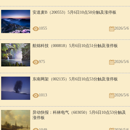
安道麦B（200553）5月6日10点50分触及涨停板
1055
2026/5/6
航锦科技（000818）5月6日10点51分触及涨停板
975
2026/5/6
东南网架（002135）5月6日10点53分触及涨停板
1013
2026/5/6
异动快报：科林电气（603050）5月6日10点53分触及
涨停板
1049
2026/5/6