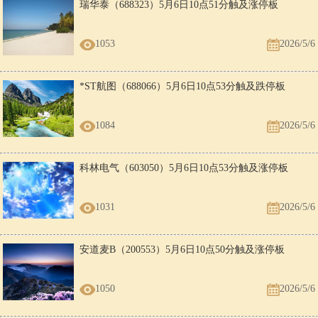
瑞华泰（688323）5月6日10点51分触及涨停板
1053
2026/5/6
*ST航图（688066）5月6日10点53分触及跌停板
1084
2026/5/6
科林电气（603050）5月6日10点53分触及涨停板
1031
2026/5/6
安道麦B（200553）5月6日10点50分触及涨停板
1050
2026/5/6