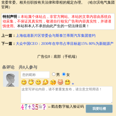
党委常委。相关任职按有关法律和章程的规定办理。 （哈尔滨电气集团
官网）
特别声明：
本站属个体站点，非官方网站。本站的文章内容由系统自
动采集，不保证其真实性，敬请自行核实广告和内容真实性，并请谨
慎使用。
本站和本人不承担由此产生的一切法律后果！
上一篇：
上海临港新片区管委会与斯泰兰蒂斯汽车集团签约
下一篇：
大众中国CEO：2030年在华市占率目标超15% 80%为新能源产
品
广告位8：底部（手机端）