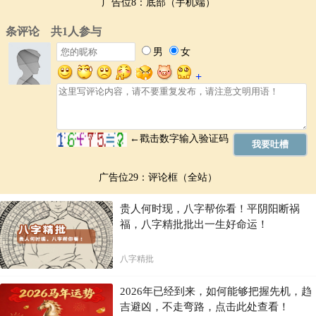
广告位8：底部（手机端）
广告位29：评论框（全站）
贵人何时现，八字帮你看！平阴阳断祸
福，八字精批批出一生好命运！
八字精批
2026年已经到来，如何能够把握先机，趋
吉避凶，不走弯路，点击此处查看！