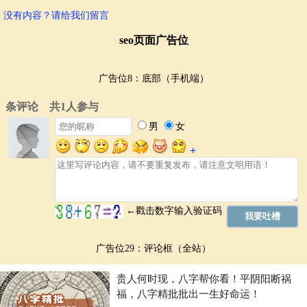
没有内容？请给我们留言
seo页面广告位
广告位8：底部（手机端）
广告位29：评论框（全站）
贵人何时现，八字帮你看！平阴阳断祸
福，八字精批批出一生好命运！