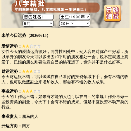
未羊今日运势（20260615）
爱情运势：
女性今天的爱情运势很好，同异性相处中，别人容易对你产生好感，所
以单身的朋友今天可以多出去和平时的朋友相处一会，说不定就遇上真
爱了。已婚的朋友则要注意自己的桃花运了，也许并不是什么好事。
财运运势：
今天财运很不错，可以试试在自己看好的投资领域下手，会有不错的收
入，也可以做些副业来增加收入，都会有不错的收入成果。
事业运势：
今天的工作运不错，如果有才能的人也可以在自己的常规工作外再做一
些投资类的副业，今天下手会有不错的成果。但是不宜投资不动产类的
行业。
事业贵人：
属马的人
开运方向：
南方